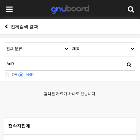
전체검색 결과
OR
AND
검색된 자료가 하나도 없습니다.
접속자집계