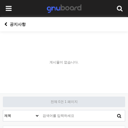
공지사항
게시물이 없습니다.
전체 0건
1 페이지