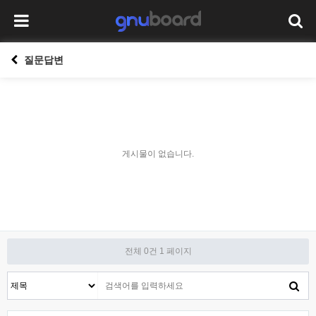
질문답변
게시물이 없습니다.
전체 0건
1 페이지