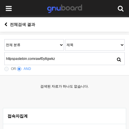
전체검색 결과
OR
AND
검색된 자료가 하나도 없습니다.
접속자집계