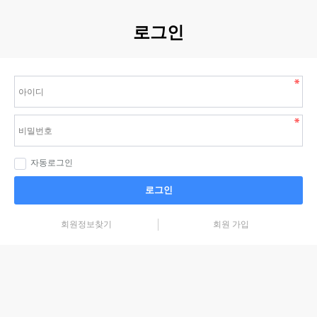
로그인
자동로그인
로그인
회원정보찾기
회원 가입