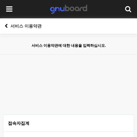
서비스 이용약관
서비스 이용약관에 대한 내용을 입력하십시오.
접속자집계